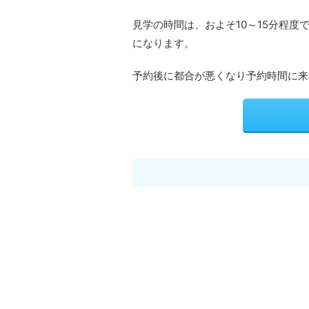
見学の時間は、およそ10～15分程度
になります。
予約後に都合が悪くなり予約時間に来