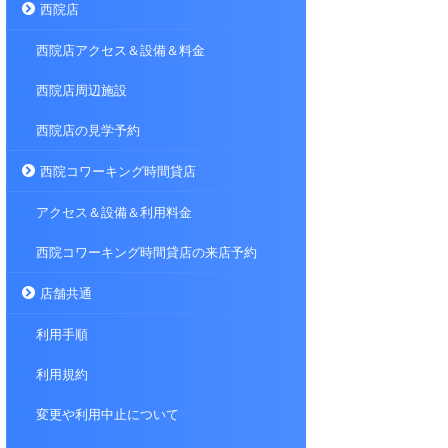
西院店
西院店アクセス＆設備＆料金
西院店周辺施設
西院店の見学予約
西院コワーキング時間貸店
アクセス＆設備＆利用料金
西院コワーキング時間貸店の来店予約
店舗共通
利用手順
利用規約
変更や利用中止について