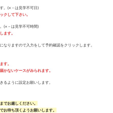
。(×－は見学不可日)
ックして下さい。
(×－は見学不可時間)
します。
になりますので入力をして予約確認をクリックします。
ます。
届かないケースがみられます。
きるように設定お願いします。
までお越しください。
でお待ち頂くようお願いします。