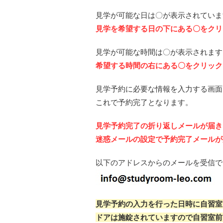
見学が可能な日は〇が表示されています
見学を希望する日の下にある〇をクリ
見学が可能な時間は〇が表示されます。
希望する時間の右にある〇をクリック
見学予約に必要な情報を入力する画面
これで予約完了となります。
見学予約完了の折り返しメールが届き
迷惑メールの設定で予約完了メールが
以下のアドレスからのメールを受信で
見学予約の入力を行った日時に自習室
ドアは施錠されていますので自習室前