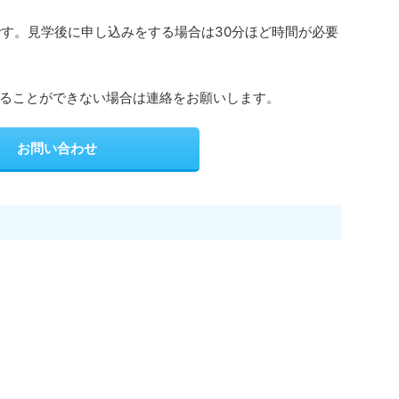
です。見学後に申し込みをする場合は30分ほど時間が必要
ることができない場合は連絡をお願いします。
お問い合わせ