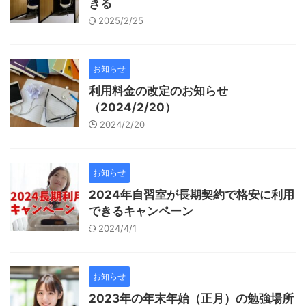
きる
2025/2/25
お知らせ
利用料金の改定のお知らせ
（2024/2/20）
2024/2/20
お知らせ
2024年自習室が長期契約で格安に利用
できるキャンペーン
2024/4/1
お知らせ
2023年の年末年始（正月）の勉強場所