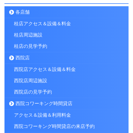
各店舗
桂店アクセス＆設備＆料金
桂店周辺施設
桂店の見学予約
西院店
西院店アクセス＆設備＆料金
西院店周辺施設
西院店の見学予約
西院コワーキング時間貸店
アクセス＆設備＆利用料金
西院コワーキング時間貸店の来店予約